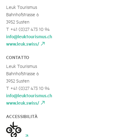
Leuk Tourismus
Bahnhofstrasse 6
3952 Susten
T +41 (0)27 473 10 94
info@leuktourismus.ch
www.leuk.swiss/
CONTATTO
Leuk Tourismus
Bahnhofstrasse 6
3952 Susten
T +41 (0)27 473 10 94
info@leuktourismus.ch
www.leuk.swiss/
ACCESSIBILITÀ