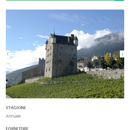
STAGIONE
Annuale
FORNITORE