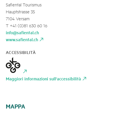
Safiental Tourismus
Hauptstrasse 35
7104 Versam
T +41 (0)81 630 60 16
info@safiental.ch
www.safiental.ch
ACCESSIBILITÀ
Maggiori informazioni sull'accessibilità
MAPPA