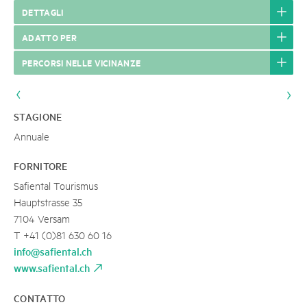
DETTAGLI
ADATTO PER
PERCORSI NELLE VICINANZE
STAGIONE
Annuale
FORNITORE
Safiental Tourismus
Hauptstrasse 35
7104 Versam
T +41 (0)81 630 60 16
info@safiental.ch
www.safiental.ch
CONTATTO