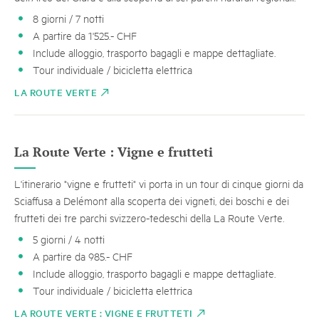
8 giorni / 7 notti
A partire da 1'525.- CHF
Include alloggio, trasporto bagagli e mappe dettagliate.
Tour individuale / bicicletta elettrica
LA ROUTE VERTE
La Route Verte : Vigne e frutteti
L'itinerario "vigne e frutteti" vi porta in un tour di cinque giorni da
Sciaffusa a Delémont alla scoperta dei vigneti, dei boschi e dei
frutteti dei tre parchi svizzero-tedeschi della La Route Verte.
5 giorni / 4 notti
A partire da 985.- CHF
Include alloggio, trasporto bagagli e mappe dettagliate.
Tour individuale / bicicletta elettrica
LA ROUTE VERTE : VIGNE E FRUTTETI