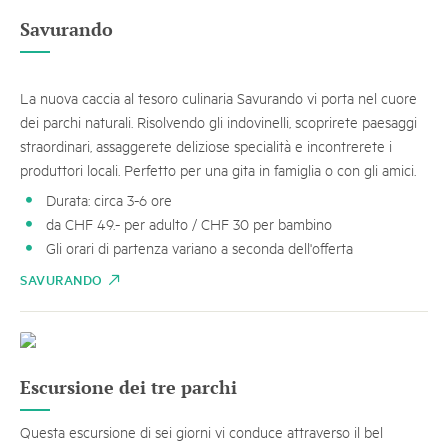
Savurando
La nuova caccia al tesoro culinaria Savurando vi porta nel cuore
dei parchi naturali. Risolvendo gli indovinelli, scoprirete paesaggi
straordinari, assaggerete deliziose specialità e incontrerete i
produttori locali. Perfetto per una gita in famiglia o con gli amici.
Durata: circa 3-6 ore
da CHF 49.- per adulto / CHF 30 per bambino
Gli orari di partenza variano a seconda dell'offerta
SAVURANDO
Escursione dei tre parchi
Questa escursione di sei giorni vi conduce attraverso il bel