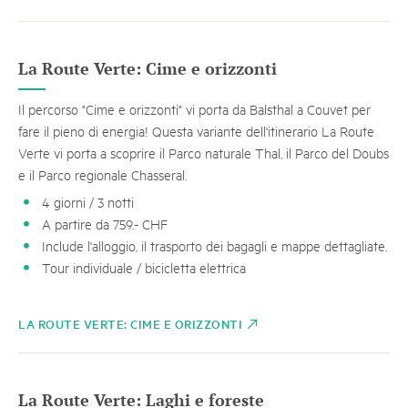
La Route Verte: Cime e orizzonti
Il percorso "Cime e orizzonti" vi porta da Balsthal a Couvet per
fare il pieno di energia! Questa variante dell'itinerario La Route
Verte vi porta a scoprire il Parco naturale Thal, il Parco del Doubs
e il Parco regionale Chasseral.
4 giorni / 3 notti
A partire da 759.- CHF
Include l'alloggio, il trasporto dei bagagli e mappe dettagliate.
Tour individuale / bicicletta elettrica
LA ROUTE VERTE: CIME E ORIZZONTI
La Route Verte: Laghi e foreste