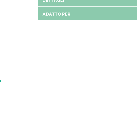
ADATTO PER
4