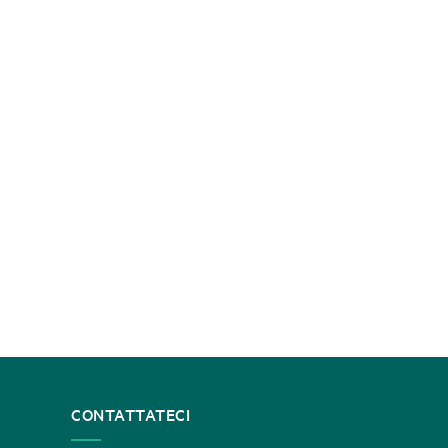
CONTATTATECI