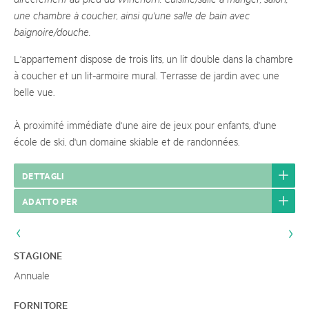
une chambre à coucher, ainsi qu'une salle de bain avec
baignoire/douche.
L'appartement dispose de trois lits, un lit double dans la chambre
à coucher et un lit-armoire mural. Terrasse de jardin avec une
belle vue.
À proximité immédiate d'une aire de jeux pour enfants, d'une
école de ski, d'un domaine skiable et de randonnées.
DETTAGLI
ADATTO PER
STAGIONE
Annuale
FORNITORE