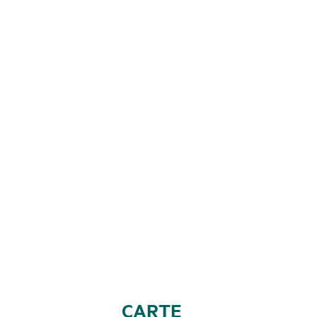
CARTE