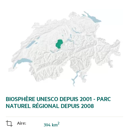
BIOSPHÈRE UNESCO DEPUIS 2001 - PARC
NATUREL RÉGIONAL DEPUIS 2008
Aire:
2
j
394 km