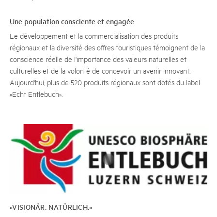
Une population consciente et engagée
Le développement et la commercialisation des produits
régionaux et la diversité des offres touristiques témoignent de la
conscience réelle de l'importance des valeurs naturelles et
culturelles et de la volonté de concevoir un avenir innovant.
Aujourd'hui, plus de 520 produits régionaux sont dotés du label
«Echt Entlebuch».
«VISIONÄR. NATÜRLICH.»