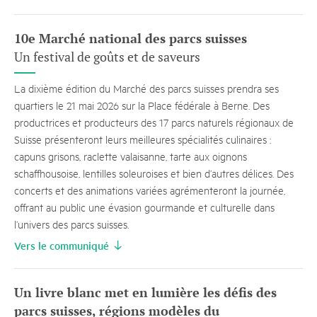
10e Marché national des parcs suisses
Un festival de goûts et de saveurs
La dixième édition du Marché des parcs suisses prendra ses
quartiers le 21 mai 2026 sur la Place fédérale à Berne. Des
productrices et producteurs des 17 parcs naturels régionaux de
Suisse présenteront leurs meilleures spécialités culinaires :
capuns grisons, raclette valaisanne, tarte aux oignons
schaffhousoise, lentilles soleuroises et bien d’autres délices. Des
concerts et des animations variées agrémenteront la journée,
offrant au public une évasion gourmande et culturelle dans
l’univers des parcs suisses.
Vers le communiqué
Un livre blanc met en lumière les défis des
parcs suisses, régions modèles du