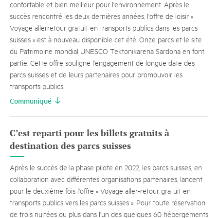
confortable et bien meilleur pour l'environnement. Après le
succès rencontré les deux dernières années, l'offre de loisir «
Voyage allerretour gratuit en transports publics dans les parcs
suisses » est à nouveau disponible cet été. Onze parcs et le site
du Patrimoine mondial UNESCO Tektonikarena Sardona en font
partie. Cette offre souligne l'engagement de longue date des
parcs suisses et de leurs partenaires pour promouvoir les
transports publics.
Communiqué
C’est reparti pour les billets gratuits à
destination des parcs suisses
Après le succès de la phase pilote en 2022, les parcs suisses, en
collaboration avec différentes organisations partenaires, lancent
pour le deuxième fois l'offre « Voyage aller-retour gratuit en
transports publics vers les parcs suisses ». Pour toute réservation
de trois nuitées ou plus dans l'un des quelques 60 hébergements