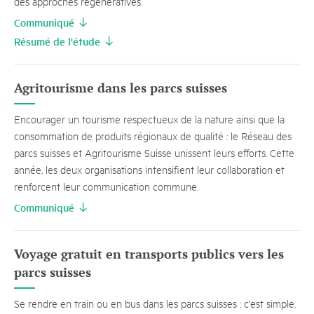
des approches régénératives.
Communiqué
Résumé de l'étude
Agritourisme dans les parcs suisses
Encourager un tourisme respectueux de la nature ainsi que la
consommation de produits régionaux de qualité : le Réseau des
parcs suisses et Agritourisme Suisse unissent leurs efforts. Cette
année, les deux organisations intensifient leur collaboration et
renforcent leur communication commune.
Communiqué
Voyage gratuit en transports publics vers les
parcs suisses
Se rendre en train ou en bus dans les parcs suisses : c'est simple,