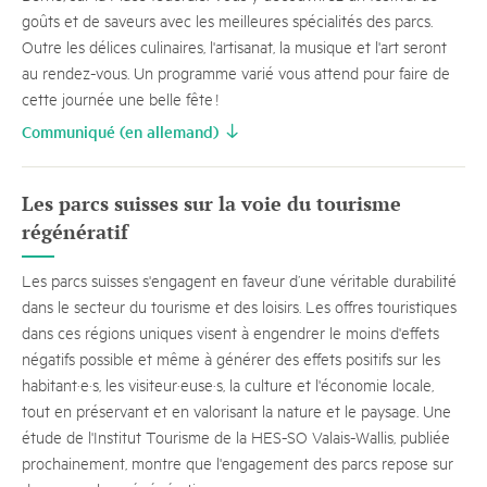
goûts et de saveurs avec les meilleures spécialités des parcs.
Outre les délices culinaires, l'artisanat, la musique et l'art seront
au rendez-vous. Un programme varié vous attend pour faire de
cette journée une belle fête !
Communiqué (en allemand)
Les parcs suisses sur la voie du tourisme
régénératif
Les parcs suisses s'engagent en faveur d’une véritable durabilité
dans le secteur du tourisme et des loisirs. Les offres touristiques
dans ces régions uniques visent à engendrer le moins d'effets
négatifs possible et même à générer des effets positifs sur les
habitant·e·s, les visiteur·euse·s, la culture et l'économie locale,
tout en préservant et en valorisant la nature et le paysage. Une
étude de l'Institut Tourisme de la HES-SO Valais-Wallis, publiée
prochainement, montre que l'engagement des parcs repose sur