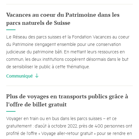
Vacances au coeur du Patrimoine dans les
parcs naturels de Suisse
Le Réseau des parcs suisses et la Fondation Vacances au coeur
du Patrimoine s'engagent ensemble pour une conservation
judicieuse du patrimoine bâti. En mettant leurs ressources en
commun, les deux institutions coopèrent désormais dans le but
de sensibiliser le public à cette thématique.
Communiqué
Plus de voyages en transports publics grâce à
l’offre de billet gratuit
Voyager en train ou en bus dans les parcs suisses – et ce
gratuitement : d'août à octobre 2022, près de 400 personnes ont
profité de l'offre « Voyage aller-retour gratuit » pour se rendre en