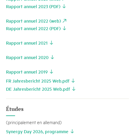
Rapport annuel 2023 (PDF)
Rapport annuel 2022 (web)
Rapport annuel 2022 (PDF)
Rapport annuel 2021
Rapport annuel 2020
Rapport annuel 2019
FR Jahresbericht 2025 Web.pdf
DE Jahresbericht 2025 Web.pdf
Études
(principalement en allemand)
Synergy Day 2026, programme