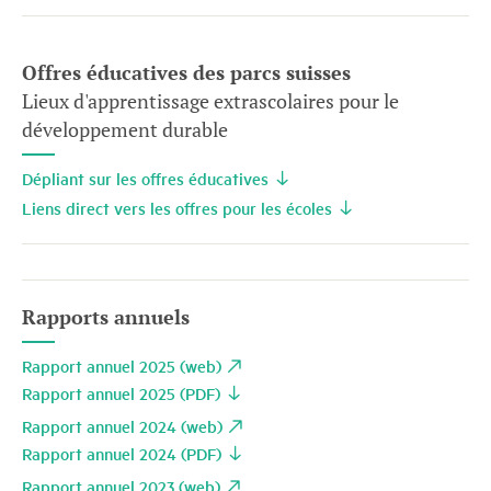
Offres éducatives des parcs suisses
Lieux d'apprentissage extrascolaires pour le
développement durable
Dépliant sur les offres éducatives
Liens direct vers les offres pour les écoles
Rapports annuels
Rapport annuel 2025 (web)
Rapport annuel 2025 (PDF)
Rapport annuel 2024 (web)
Rapport annuel 2024 (PDF)
Rapport annuel 2023 (web)