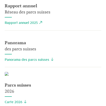
Rapport annuel
Réseau des parcs suisses
Rapport annuel 2025
Panorama
des parcs suisses
Panorama des parcs suisses
Parcs suisses
2026
Carte 2026