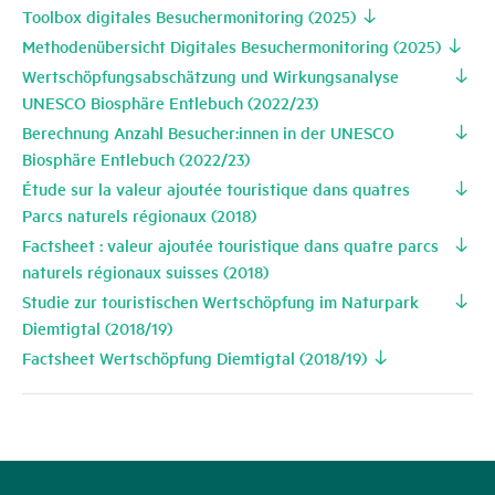
Toolbox digitales Besuchermonitoring (2025)
Methodenübersicht Digitales Besuchermonitoring (2025)
Wertschöpfungsabschätzung und Wirkungsanalyse
UNESCO Biosphäre Entlebuch (2022/23)
Berechnung Anzahl Besucher:innen in der UNESCO
Biosphäre Entlebuch (2022/23)
Étude sur la valeur ajoutée touristique dans quatres
Parcs naturels régionaux (2018)
Factsheet : valeur ajoutée touristique dans quatre parcs
naturels régionaux suisses (2018)
Studie zur touristischen Wertschöpfung im Naturpark
Diemtigtal (2018/19)
Factsheet Wertschöpfung Diemtigtal (2018/19)