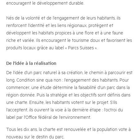
encouragent le développement durable.
Nés de la volonté et de l'engagement de leurs habitants, ils
renforcent l'identité et les liens régionaux, protègent et
développent les habitats propices à une flore et à une faune
riche et variée. Ils encouragent le tourisme doux et favorisent les
produits locaux grâce au label « Parcs Suisses ».
De l’idée à la réalisation
De l'idée d'un parc naturel à sa création, le chemin à parcourir est
long. Condition sine qua non : l'engagement des habitants. Pour
commencer, une étude détermine la faisabilité d'un parc dans la
région donnée. Puis la stratégie et les objectifs sont définis dans
une charte. Ensuite, les habitants votent sur le projet. S'ils
l'acceptent, ils ouvrent la voie à la dernière étape : l'octroi du
label par l'Office fédéral de l'environnement.
Tous les dix ans, la charte est renouvelée et la population vote à
nouveau sur le destin du parc.