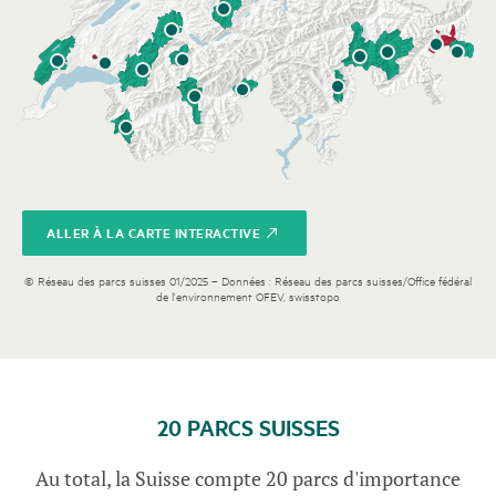
ALLER À LA CARTE INTERACTIVE
© Réseau des parcs suisses 01/2025 – Données : Réseau des parcs suisses/Office fédéral
de l'environnement OFEV, swisstopo
20 PARCS SUISSES
Au total, la Suisse compte 20 parcs d'importance