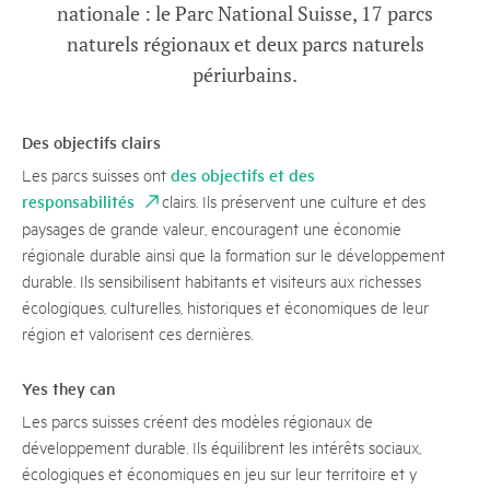
nationale : le Parc National Suisse, 17 parcs
naturels régionaux et deux parcs naturels
périurbains.
Des objectifs clairs
des objectifs et des
Les parcs suisses ont
responsabilités
clairs. Ils préservent une culture et des
paysages de grande valeur, encouragent une économie
régionale durable ainsi que la formation sur le développement
durable. Ils sensibilisent habitants et visiteurs aux richesses
écologiques, culturelles, historiques et économiques de leur
région et valorisent ces dernières.
Yes they can
Les parcs suisses créent des modèles régionaux de
développement durable. Ils équilibrent les intérêts sociaux,
écologiques et économiques en jeu sur leur territoire et y