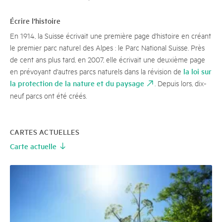
Écrire l’histoire
En 1914, la Suisse écrivait une première page d'histoire en créant
le premier parc naturel des Alpes : le Parc National Suisse. Près
de cent ans plus tard, en 2007, elle écrivait une deuxième page
la loi sur
en prévoyant d'autres parcs naturels dans la révision de
la protection de la nature et du paysage
. Depuis lors, dix-
neuf parcs ont été créés.
CARTES ACTUELLES
Carte actuelle