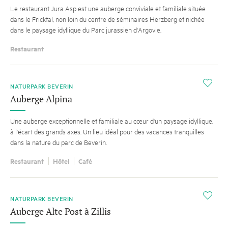
Le restaurant Jura Asp est une auberge conviviale et familiale située
dans le Fricktal, non loin du centre de séminaires Herzberg et nichée
dans le paysage idyllique du Parc jurassien d'Argovie.
Restaurant
i
NATURPARK BEVERIN
Auberge Alpina
Une auberge exceptionnelle et familiale au cœur d'un paysage idyllique,
à l'écart des grands axes. Un lieu idéal pour des vacances tranquilles
dans la nature du parc de Beverin.
Restaurant
Hôtel
Café
i
NATURPARK BEVERIN
Auberge Alte Post à Zillis