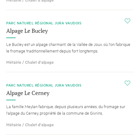
i
PARC NATUREL RÉGIONAL JURA VAUDOIS
Alpage Le Bucley
Le Bucley est un alpage charmant, de la Vallée de Joux, où l'on fabrique
le fromage traditionnellement depuis fort longtemps.
Métairie / Chalet d'alpage
i
PARC NATUREL RÉGIONAL JURA VAUDOIS
Alpage Le Cerney
La famille Meylan fabrique, depuis plusieurs années, du fromage sur
l'alpage du Cerney, propriété de la commune de Givrins.
Métairie / Chalet d'alpage