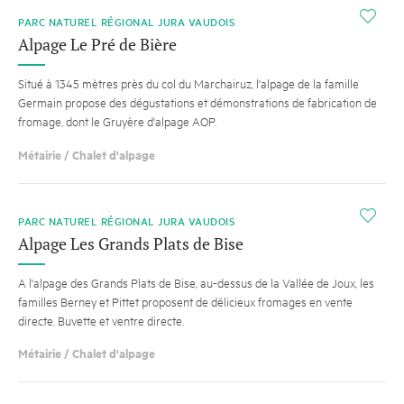
i
PARC NATUREL RÉGIONAL JURA VAUDOIS
Alpage Le Pré de Bière
Situé à 1345 mètres près du col du Marchairuz, l'alpage de la famille
Germain propose des dégustations et démonstrations de fabrication de
fromage, dont le Gruyère d'alpage AOP.
Métairie / Chalet d'alpage
i
PARC NATUREL RÉGIONAL JURA VAUDOIS
Alpage Les Grands Plats de Bise
A l'alpage des Grands Plats de Bise, au-dessus de la Vallée de Joux, les
familles Berney et Pittet proposent de délicieux fromages en vente
directe. Buvette et ventre directe.
Métairie / Chalet d'alpage