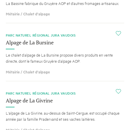
La Bassine fabrique du Gruyère AOP et d'autres fromages artisanaux.
Métairie / Chalet d'alpage
i
PARC NATUREL RÉGIONAL JURA VAUDOIS
Alpage de La Bursine
Le chalet d’alpage de La Bursine propose divers produits en vente
directe, dont le fameux Gruyère d’alpage AOP.
Métairie / Chalet d'alpage
i
PARC NATUREL RÉGIONAL JURA VAUDOIS
Alpage de La Givrine
L'alpage de La Givrine, au-dessus de Saint-Cergue, est occupé chaque
année par la famille Pradervand et ses vaches laitières.
Métairie / Chalet d'alpage