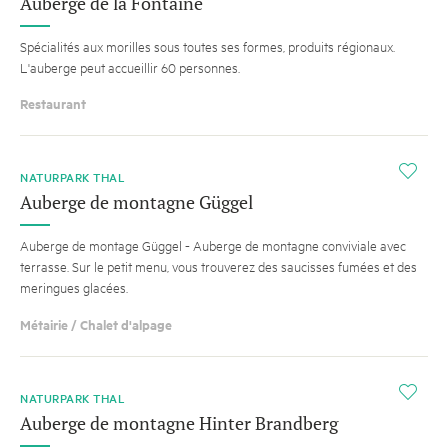
Auberge de la Fontaine
Spécialités aux morilles sous toutes ses formes, produits régionaux.
L'auberge peut accueillir 60 personnes.
Restaurant
i
NATURPARK THAL
Auberge de montagne Güggel
Auberge de montage Güggel - Auberge de montagne conviviale avec
terrasse. Sur le petit menu, vous trouverez des saucisses fumées et des
meringues glacées.
Métairie / Chalet d'alpage
i
NATURPARK THAL
Auberge de montagne Hinter Brandberg