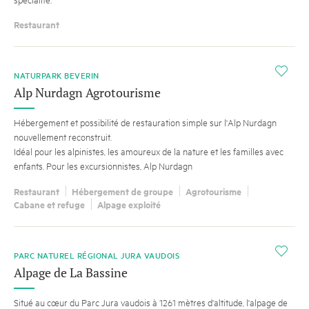
Restaurant
i
NATURPARK BEVERIN
Alp Nurdagn Agrotourisme
Hébergement et possibilité de restauration simple sur l'Alp Nurdagn
nouvellement reconstruit.
Idéal pour les alpinistes, les amoureux de la nature et les familles avec
enfants. Pour les excursionnistes, Alp Nurdagn
Restaurant
Hébergement de groupe
Agrotourisme
Cabane et refuge
Alpage exploité
i
PARC NATUREL RÉGIONAL JURA VAUDOIS
Alpage de La Bassine
Situé au cœur du Parc Jura vaudois à 1261 mètres d'altitude, l'alpage de