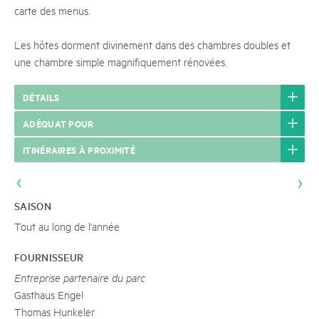
carte des menus.
Les hôtes dorment divinement dans des chambres doubles et
une chambre simple magnifiquement rénovées.
DÉTAILS
ADÉQUAT POUR
ITINÉRAIRES À PROXIMITÉ
SAISON
Tout au long de l'année
FOURNISSEUR
Entreprise partenaire du parc
Gasthaus Engel
Thomas Hunkeler