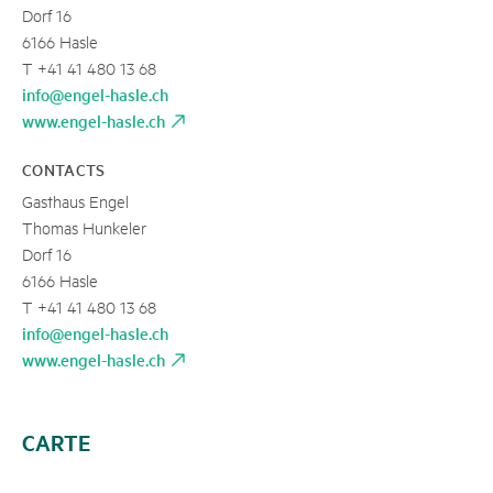
Dorf 16
6166 Hasle
T +41 41 480 13 68
info@engel-hasle.ch
www.engel-hasle.ch
CONTACTS
Gasthaus Engel
Thomas Hunkeler
Dorf 16
6166 Hasle
T +41 41 480 13 68
info@engel-hasle.ch
www.engel-hasle.ch
CARTE