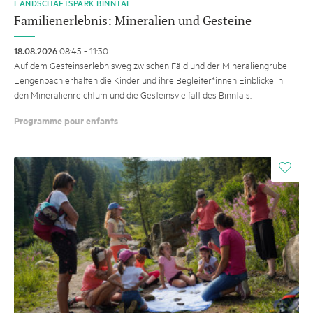
LANDSCHAFTSPARK BINNTAL
Familienerlebnis: Mineralien und Gesteine
18.08.2026
08:45 - 11:30
Auf dem Gesteinserlebnisweg zwischen Fäld und der Mineraliengrube
Lengenbach erhalten die Kinder und ihre Begleiter*innen Einblicke in
den Mineralienreichtum und die Gesteinsvielfalt des Binntals.
Programme pour enfants
i