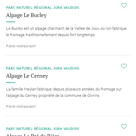
i
PARC NATUREL RÉGIONAL JURA VAUDOIS
Alpage Le Bucley
Le Bucley est un alpage charmant, de la Vallée de Joux, où l'on fabrique
le fromage traditionnellement depuis fort longtemps.
Farm restaurant
i
PARC NATUREL RÉGIONAL JURA VAUDOIS
Alpage Le Cerney
La famille Meylan fabrique, depuis plusieurs années, du fromage sur
l'alpage du Cerney, propriété de la commune de Givrins.
Farm restaurant
i
PARC NATUREL RÉGIONAL JURA VAUDOIS