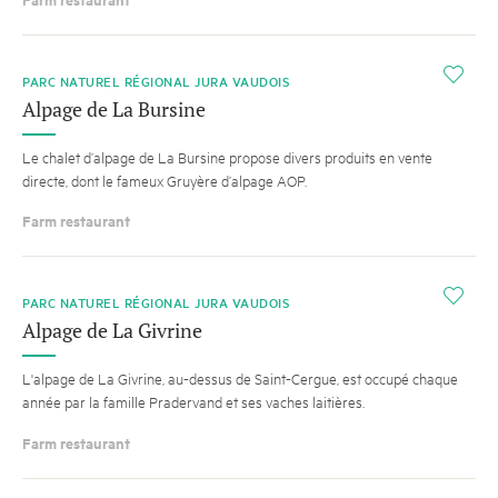
i
PARC NATUREL RÉGIONAL JURA VAUDOIS
Alpage de La Bursine
Le chalet d’alpage de La Bursine propose divers produits en vente
directe, dont le fameux Gruyère d’alpage AOP.
Farm restaurant
i
PARC NATUREL RÉGIONAL JURA VAUDOIS
Alpage de La Givrine
L'alpage de La Givrine, au-dessus de Saint-Cergue, est occupé chaque
année par la famille Pradervand et ses vaches laitières.
Farm restaurant