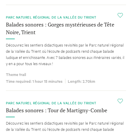
i
PARC NATUREL RÉGIONAL DE LA VALLÉE DU TRIENT
Balades sonores : Gorges mystérieuses de Tête
Noire, Trient
Découvrez les sentiers didactiques revisités par le Parc naturel régional
de la Vallée du Trient, où l'écoute de podcasts rend chaque balade
ludique et enrichissante. Avec 7 balades sonores aux itinéraires variés, il
y en a pour tous les niveaux !
Theme trail
Time required: 1 hour 15 minutes
Length: 2.70km
i
PARC NATUREL RÉGIONAL DE LA VALLÉE DU TRIENT
Balades sonores : Tour de Martigny-Combe
Découvrez les sentiers didactiques revisités par le Parc naturel régional
de la Vallée du Trient, où l'écoute de podcasts rend chaque balade