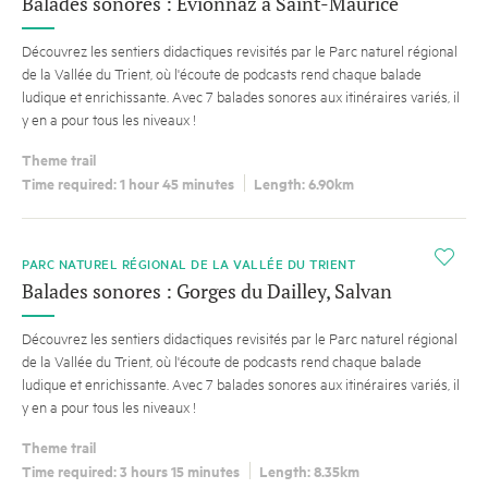
Balades sonores : Evionnaz à Saint-Maurice
Découvrez les sentiers didactiques revisités par le Parc naturel régional
de la Vallée du Trient, où l'écoute de podcasts rend chaque balade
ludique et enrichissante. Avec 7 balades sonores aux itinéraires variés, il
y en a pour tous les niveaux !
Theme trail
Time required: 1 hour 45 minutes
Length: 6.90km
i
PARC NATUREL RÉGIONAL DE LA VALLÉE DU TRIENT
Balades sonores : Gorges du Dailley, Salvan
Découvrez les sentiers didactiques revisités par le Parc naturel régional
de la Vallée du Trient, où l'écoute de podcasts rend chaque balade
ludique et enrichissante. Avec 7 balades sonores aux itinéraires variés, il
y en a pour tous les niveaux !
Theme trail
Time required: 3 hours 15 minutes
Length: 8.35km