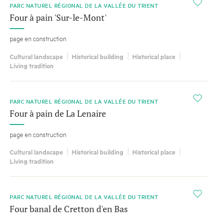
i
PARC NATUREL RÉGIONAL DE LA VALLÉE DU TRIENT
Four à pain 'Sur-le-Mont'
page en construction
Cultural landscape
Historical building
Historical place
Living tradition
i
PARC NATUREL RÉGIONAL DE LA VALLÉE DU TRIENT
Four à pain de La Lenaire
page en construction
Cultural landscape
Historical building
Historical place
Living tradition
i
PARC NATUREL RÉGIONAL DE LA VALLÉE DU TRIENT
Four banal de Cretton d'en Bas