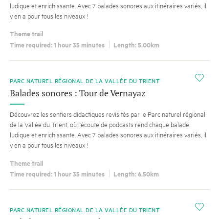
ludique et enrichissante. Avec 7 balades sonores aux itinéraires variés, il
y en a pour tous les niveaux !
Theme trail
Time required: 1 hour 35 minutes
Length: 5.00km
i
PARC NATUREL RÉGIONAL DE LA VALLÉE DU TRIENT
Balades sonores : Tour de Vernayaz
Découvrez les sentiers didactiques revisités par le Parc naturel régional
de la Vallée du Trient, où l'écoute de podcasts rend chaque balade
ludique et enrichissante. Avec 7 balades sonores aux itinéraires variés, il
y en a pour tous les niveaux !
Theme trail
Time required: 1 hour 35 minutes
Length: 6.50km
i
PARC NATUREL RÉGIONAL DE LA VALLÉE DU TRIENT