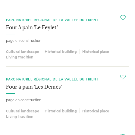
i
PARC NATUREL RÉGIONAL DE LA VALLÉE DU TRIENT
Four à pain 'Le Feylet'
page en construction
Cultural landscape
Historical building
Historical place
Living tradition
i
PARC NATUREL RÉGIONAL DE LA VALLÉE DU TRIENT
Four à pain 'Les Demés'
page en construction
Cultural landscape
Historical building
Historical place
Living tradition