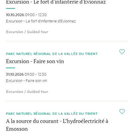
Excursion - Le fort d'infanterie d'Evionnaz
10.10.2026
09:00 - 12:30
Excursion - Le fort d'infanterie d'Evionnaz
Excursion / Guided tour
i
PARC NATUREL RÉGIONAL DE LA VALLÉE DU TRIENT
Excursion - Faire son vin
31.10.2026
09:00 - 12:30
Excursion - Faire son vin
Excursion / Guided tour
i
PARC NATUREL RÉGIONAL DE LA VALLÉE DU TRIENT
A la source du courant - L’hydroélectricité à
Emosson