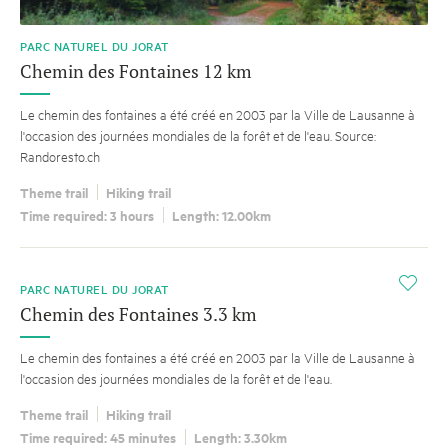
PARC NATUREL DU JORAT
Chemin des Fontaines 12 km
Le chemin des fontaines a été créé en 2003 par la Ville de Lausanne à
l'occasion des journées mondiales de la forêt et de l'eau. Source:
Randoresto.ch
Theme trail
Hiking trail
Time required: 3 hours
Length: 12.00km
i
PARC NATUREL DU JORAT
Chemin des Fontaines 3.3 km
Le chemin des fontaines a été créé en 2003 par la Ville de Lausanne à
l'occasion des journées mondiales de la forêt et de l'eau.
Theme trail
Hiking trail
Time required: 45 minutes
Length: 3.30km