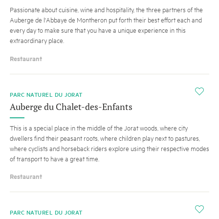
Passionate about cuisine, wine and hospitality, the three partners of the
Auberge de l'Abbaye de Montheron put forth their best effort each and
every day to make sure that you have a unique experience in this
extraordinary place.
Restaurant
i
PARC NATUREL DU JORAT
Auberge du Chalet-des-Enfants
This is a special place in the middle of the Jorat woods, where city
dwellers find their peasant roots, where children play next to pastures,
where cyclists and horseback riders explore using their respective modes
of transport to have a great time.
Restaurant
i
PARC NATUREL DU JORAT