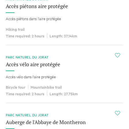
Accès piétons aire protégée
Accès piétons dans l'aire protégée
Hiking trail
Time required: 2 hours
Length: 37.14km
i
PARC NATUREL DU JORAT
Accès vélo aire protégée
Accès vélo dans l'aire protégée
Bicycle tour
Mountainbike trail
Time required: 2 hours
Length: 27.75km
i
PARC NATUREL DU JORAT
Auberge de l'Abbaye de Montheron