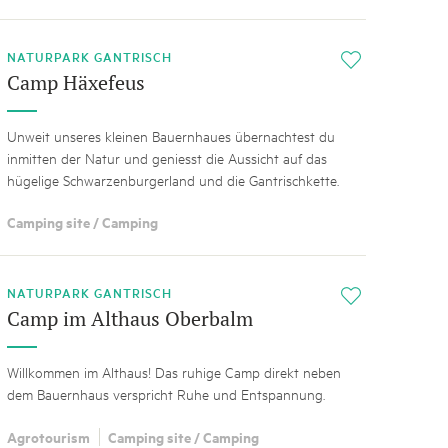
NATURPARK GANTRISCH
i
Camp Häxefeus
Unweit unseres kleinen Bauernhaues übernachtest du
inmitten der Natur und geniesst die Aussicht auf das
hügelige Schwarzenburgerland und die Gantrischkette.
Camping site / Camping
NATURPARK GANTRISCH
i
Camp im Althaus Oberbalm
Willkommen im Althaus! Das ruhige Camp direkt neben
dem Bauernhaus verspricht Ruhe und Entspannung.
Agrotourism
Camping site / Camping