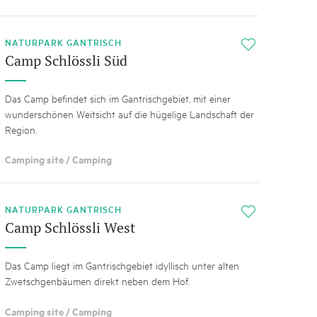
NATURPARK GANTRISCH
i
Camp Schlössli Süd
Das Camp befindet sich im Gantrischgebiet​,​ mit einer
wunderschönen Weitsicht auf die hügelige Landschaft der
Region.
Camping site / Camping
NATURPARK GANTRISCH
i
Camp Schlössli West
Das Camp liegt im Gantrischgebiet idyllisch unter alten
Zwetschgenbäumen direkt neben dem Hof.
Camping site / Camping