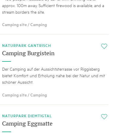
approx. 100m away. Sufficient firewood is available, and a
stream borders the site.
Camping site / Camping
NATURPARK GANTRISCH
i
Camping Burgistein
Der Camping auf der Aussichtsterrasse vor Riggisberg
bietet Komfort und Erholung nahe bei der Natur und mit
schöner Aussicht.
Camping site / Camping
NATURPARK DIEMTIGTAL
i
Camping Eggmatte