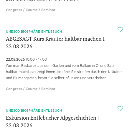
Congress / Course / Seminar
i
UNESCO BIOSPHÄRE ENTLEBUCH
ABGESAGT Kurs Kräuter haltbar machen I
22.08.2026
22.08.2026
10:00 - 17:00
Wie man Essbares aus dem Garten und vom Balkon in Öl und Salz
haltbar macht, das zeigt Ihnen Josefine. Sie streifen durch den Kräuter-
und Blumengarten, bevor Sie selber pflücken und verarbeiten.
Congress / Course / Seminar
i
UNESCO BIOSPHÄRE ENTLEBUCH
Exkursion Entlebucher Alpgeschichten |
22.08.2026