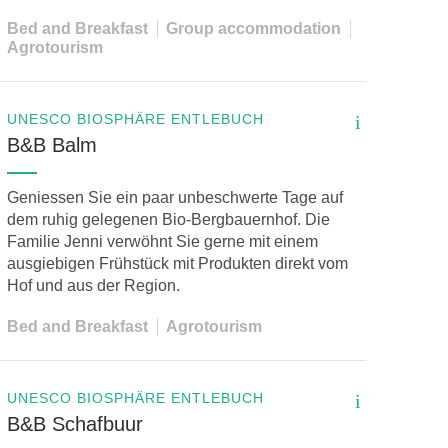
Bed and Breakfast
Group accommodation
Agrotourism
UNESCO BIOSPHÄRE ENTLEBUCH
i
B&B Balm
Geniessen Sie ein paar unbeschwerte Tage auf
dem ruhig gelegenen Bio-Bergbauernhof. Die
Familie Jenni verwöhnt Sie gerne mit einem
ausgiebigen Frühstück mit Produkten direkt vom
Hof und aus der Region.
Bed and Breakfast
Agrotourism
UNESCO BIOSPHÄRE ENTLEBUCH
i
B&B Schafbuur