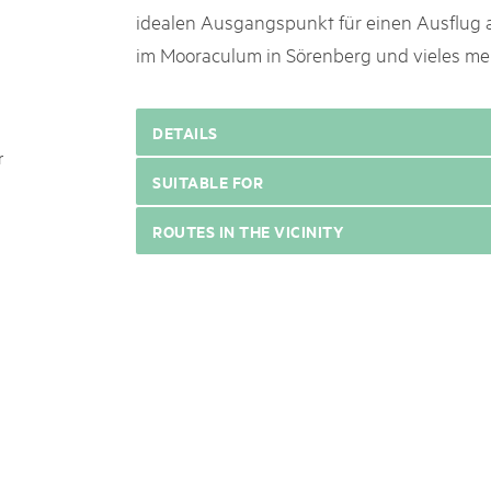
idealen Ausgangspunkt für einen Ausflug a
im Mooraculum in Sörenberg und vieles me
DETAILS
r
SUITABLE FOR
ROUTES IN THE VICINITY