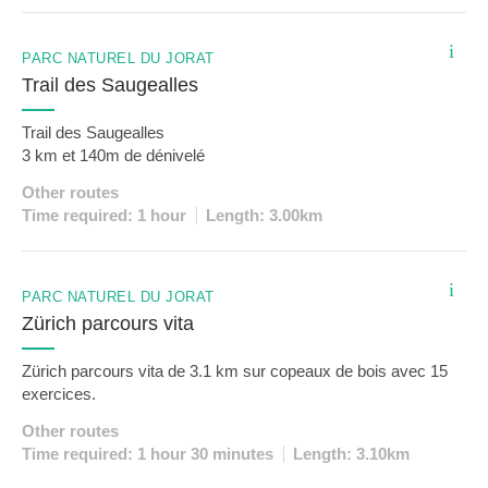
i
PARC NATUREL DU JORAT
Trail des Saugealles
Trail des Saugealles
3 km et 140m de dénivelé
Other routes
Time required: 1 hour
Length: 3.00km
i
PARC NATUREL DU JORAT
Zürich parcours vita
Zürich parcours vita de 3.1 km sur copeaux de bois avec 15
exercices.
Other routes
Time required: 1 hour 30 minutes
Length: 3.10km