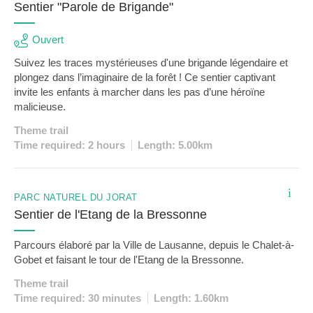
Sentier "Parole de Brigande"
Ouvert
Suivez les traces mystérieuses d'une brigande légendaire et
plongez dans l’imaginaire de la forêt ! Ce sentier captivant
invite les enfants à marcher dans les pas d’une héroïne
malicieuse.
Theme trail
Time required: 2 hours
Length: 5.00km
i
PARC NATUREL DU JORAT
Sentier de l'Etang de la Bressonne
Parcours élaboré par la Ville de Lausanne, depuis le Chalet-à-
Gobet et faisant le tour de l'Etang de la Bressonne.
Theme trail
Time required: 30 minutes
Length: 1.60km