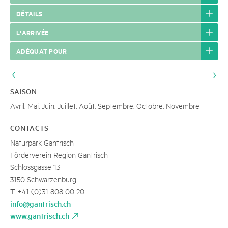
DÉTAILS
L'ARRIVÉE
ADÉQUAT POUR
SAISON
Avril, Mai, Juin, Juillet, Août, Septembre, Octobre, Novembre
CONTACTS
Naturpark Gantrisch
Förderverein Region Gantrisch
Schlossgasse 13
3150 Schwarzenburg
T +41 (0)31 808 00 20
info@gantrisch.ch
www.gantrisch.ch