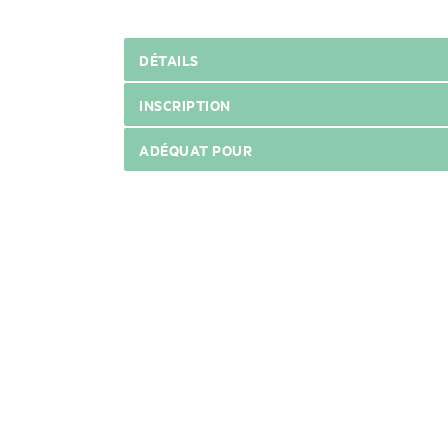
DÉTAILS
INSCRIPTION
ADÉQUAT POUR