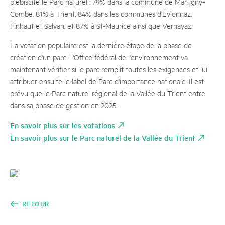
plébiscité le Parc naturel : 79% dans la commune de Martigny-
Combe, 81% à Trient, 84% dans les communes d'Evionnaz,
Finhaut et Salvan, et 87% à St-Maurice ainsi que Vernayaz.
La votation populaire est la dernière étape de la phase de
création d'un parc : l'Office fédéral de l'environnement va
maintenant vérifier si le parc remplit toutes les exigences et lui
attribuer ensuite le label de Parc d'importance nationale. Il est
prévu que le Parc naturel régional de la Vallée du Trient entre
dans sa phase de gestion en 2025.
En savoir plus sur les votations
En savoir plus sur le Parc naturel de la Vallée du Trient
RETOUR