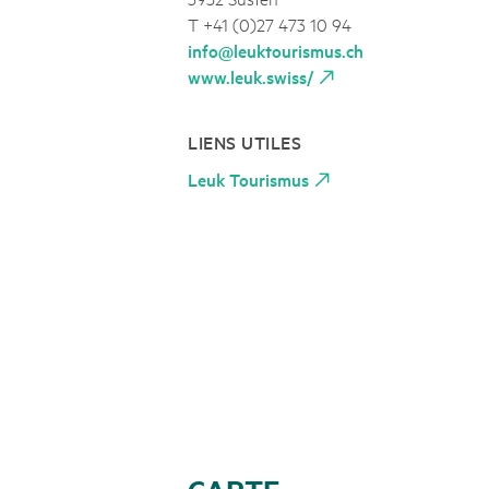
T +41 (0)27 473 10 94
info@leuktourismus.ch
www.leuk.swiss/
LIENS UTILES
Leuk Tourismus