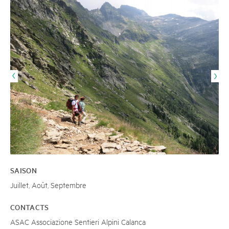
SAISON
Juillet, Août, Septembre
CONTACTS
ASAC Associazione Sentieri Alpini Calanca