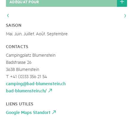
ADÉQUAT POUR
SAISON
Mai, Juin, Juillet, Août, Septembre
CONTACTS
Campingplatz Blumenstein
Badstrasse 26
3638 Blumenstein
T +41 (0)33 356 21 54
camping@bad-blumenstein.ch
bad-blumenstein.ch/
LIENS UTILES
Google Maps Standort