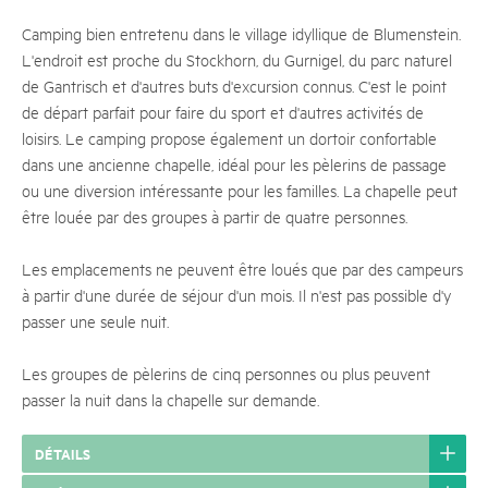
Camping bien entretenu dans le village idyllique de Blumenstein.
L'endroit est proche du Stockhorn, du Gurnigel, du parc naturel
de Gantrisch et d'autres buts d'excursion connus. C'est le point
de départ parfait pour faire du sport et d'autres activités de
loisirs. Le camping propose également un dortoir confortable
dans une ancienne chapelle, idéal pour les pèlerins de passage
ou une diversion intéressante pour les familles. La chapelle peut
être louée par des groupes à partir de quatre personnes.
Les emplacements ne peuvent être loués que par des campeurs
à partir d'une durée de séjour d'un mois. Il n'est pas possible d'y
passer une seule nuit.
Les groupes de pèlerins de cinq personnes ou plus peuvent
passer la nuit dans la chapelle sur demande.
DÉTAILS