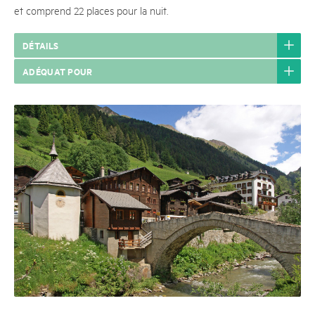
et comprend 22 places pour la nuit.
DÉTAILS
ADÉQUAT POUR