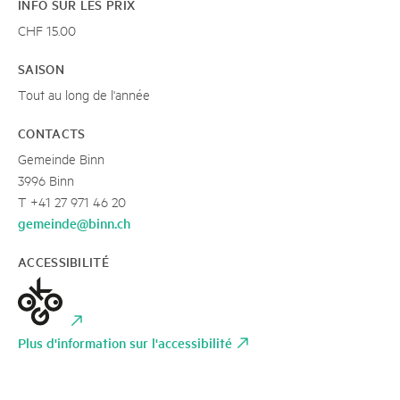
INFO SUR LES PRIX
CHF 15.00
SAISON
Tout au long de l'année
CONTACTS
Gemeinde Binn
3996 Binn
T +41 27 971 46 20
gemeinde@binn.ch
ACCESSIBILITÉ
Plus d'information sur l'accessibilité