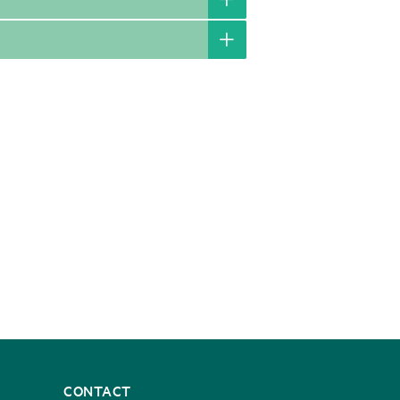
CONTACT