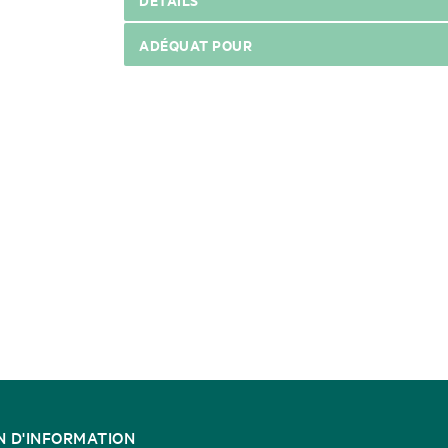
ADÉQUAT POUR
N D'INFORMATION