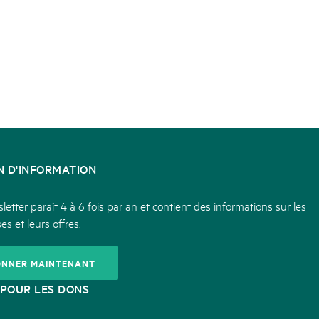
N D'INFORMATION
etter paraît 4 à 6 fois par an et contient des informations sur les
es et leurs offres.
ONNER MAINTENANT
POUR LES DONS