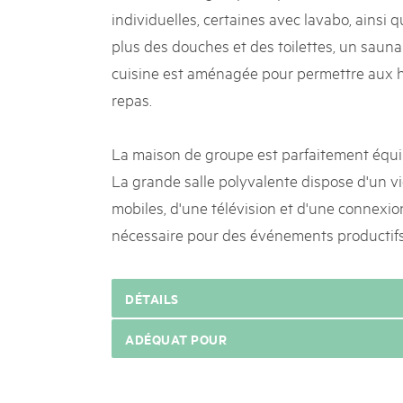
individuelles, certaines avec lavabo, ainsi q
plus des douches et des toilettes, un sauna
cuisine est aménagée pour permettre aux 
repas.
La maison de groupe est parfaitement équi
La grande salle polyvalente dispose d'un vi
mobiles, d'une télévision et d'une connexion
nécessaire pour des événements productifs
DÉTAILS
ADÉQUAT POUR