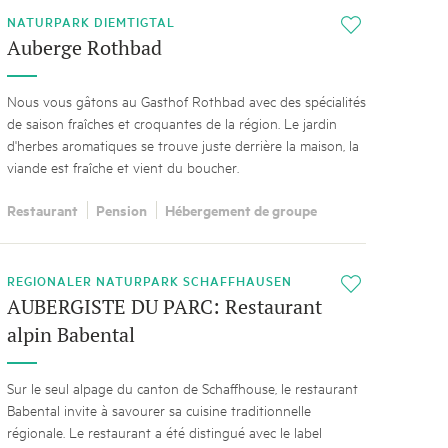
NATURPARK DIEMTIGTAL
i
Auberge Rothbad
Nous vous gâtons au Gasthof Rothbad avec des spécialités
de saison fraîches et croquantes de la région. Le jardin
d'herbes aromatiques se trouve juste derrière la maison, la
viande est fraîche et vient du boucher.
Restaurant
Pension
Hébergement de groupe
REGIONALER NATURPARK SCHAFFHAUSEN
i
AUBERGISTE DU PARC: Restaurant
alpin Babental
Sur le seul alpage du canton de Schaffhouse, le restaurant
Babental invite à savourer sa cuisine traditionnelle
régionale. Le restaurant a été distingué avec le label