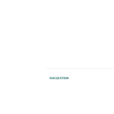
SUGGESTION