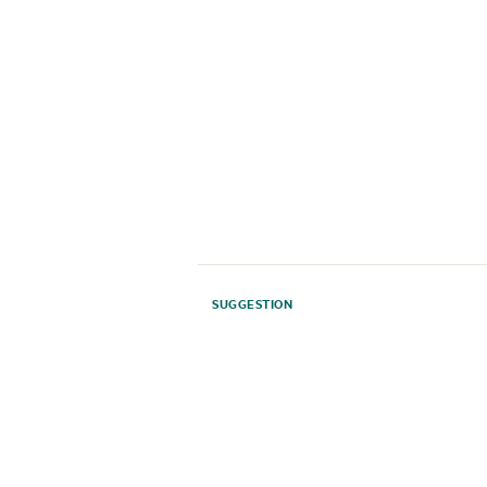
SUGGESTION