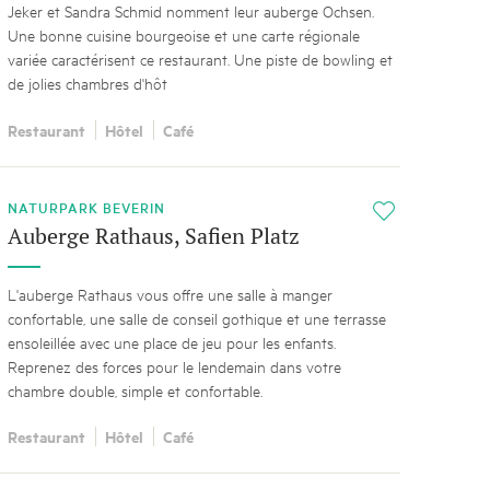
Jeker et Sandra Schmid nomment leur auberge Ochsen.
Une bonne cuisine bourgeoise et une carte régionale
variée caractérisent ce restaurant. Une piste de bowling et
de jolies chambres d'hôt
Restaurant
Hôtel
Café
NATURPARK BEVERIN
i
Auberge Rathaus, Safien Platz
L'auberge Rathaus vous offre une salle à manger
confortable, une salle de conseil gothique et une terrasse
ensoleillée avec une place de jeu pour les enfants.
Reprenez des forces pour le lendemain dans votre
chambre double, simple et confortable.
Restaurant
Hôtel
Café