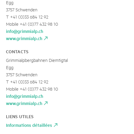
Egg
3757 Schwenden
T +41 (0)33 684 12 92
Mobile +41 (0)77 432 98 10
info@grimmialp.ch
www.grimmialp.ch
CONTACTS
Grimmialpbergbahnen Diemtigtal
Egg
3757 Schwenden
T +41 (0)33 684 12 92
Mobile +41 (0)77 432 98 10
info@grimmialp.ch
www.grimmialp.ch
LIENS UTILES
Informations détaillées