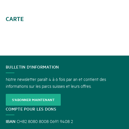
CARTE
CONTACT
BULLETIN D'INFORMATION
Notre newsletter paraît 4 à 6 fois par an et contient des
informations sur les parcs suisses et leurs offres.
S'ABONNER MAINTENANT
COMPTE POUR LES DONS
IBAN
CH82 8080 8008 0691 9408 2