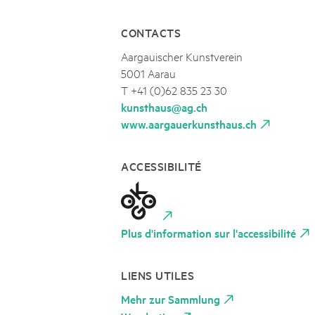
CONTACTS
Aargauischer Kunstverein
5001 Aarau
T +41 (0)62 835 23 30
kunsthaus@ag.ch
www.aargauerkunsthaus.ch
ACCESSIBILITÉ
Plus d'information sur l'accessibilité
LIENS UTILES
Mehr zur Sammlung