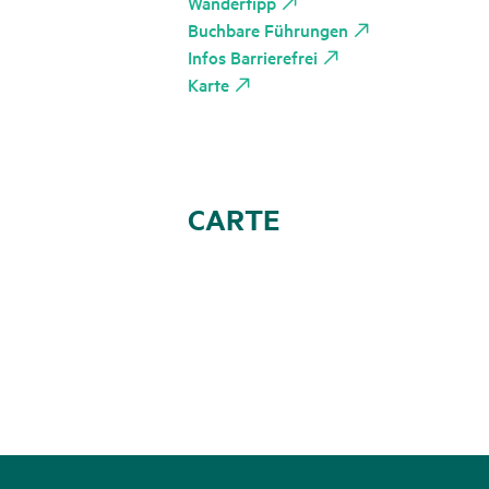
Wandertipp
Buchbare Führungen
Infos Barrierefrei
Karte
CARTE