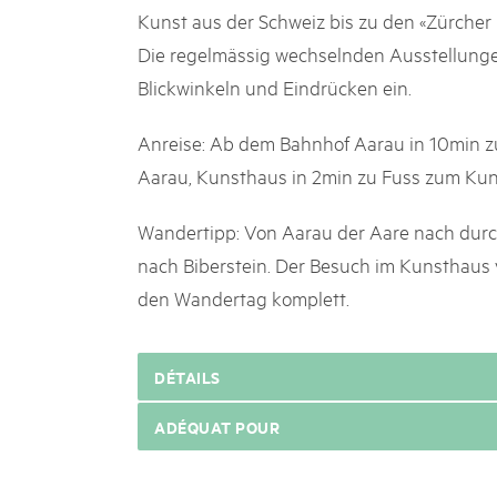
Kunst aus der Schweiz bis zu den «Zürcher
Die regelmässig wechselnden Ausstellung
Blickwinkeln und Eindrücken ein.
Anreise: Ab dem Bahnhof Aarau in 10min zu
Aarau, Kunsthaus in 2min zu Fuss zum Kun
Wandertipp: Von Aarau der Aare nach durc
nach Biberstein. Der Besuch im Kunsthaus
den Wandertag komplett.
DÉTAILS
ADÉQUAT POUR