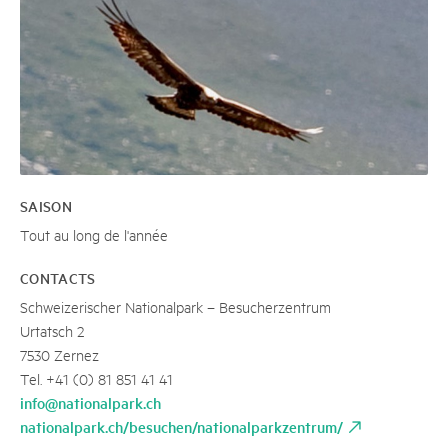
SAISON
Tout au long de l'année
CONTACTS
Schweizerischer Nationalpark – Besucherzentrum
Urtatsch 2
7530 Zernez
Tel. +41 (0) 81 851 41 41
info@nationalpark.ch
nationalpark.ch/besuchen/nationalparkzentrum/