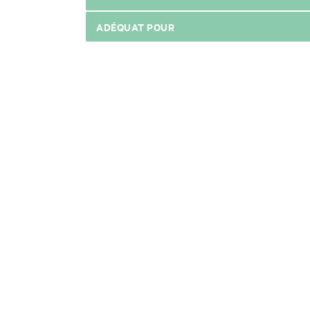
ADÉQUAT POUR