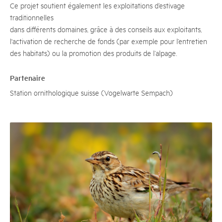
Ce projet soutient également les exploitations d’estivage
traditionnelles
dans différents domaines, grâce à des conseils aux exploitants,
l'activation de recherche de fonds (par exemple pour l’entretien
des habitats) ou la promotion des produits de l’alpage.
Partenaire
Station ornithologique suisse (Vogelwarte Sempach)