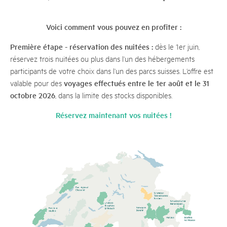
Voici comment vous pouvez en profiter :
Première étape - réservation des nuitées :
dès le 1er juin,
réservez trois nuitées ou plus dans l’un des hébergements
participants de votre choix dans l’un des parcs suisses. L’offre est
voyages effectués entre le 1er août et le 31
valable pour des
octobre 2026
, dans la limite des stocks disponibles.
Réservez maintenant vos nuitées !