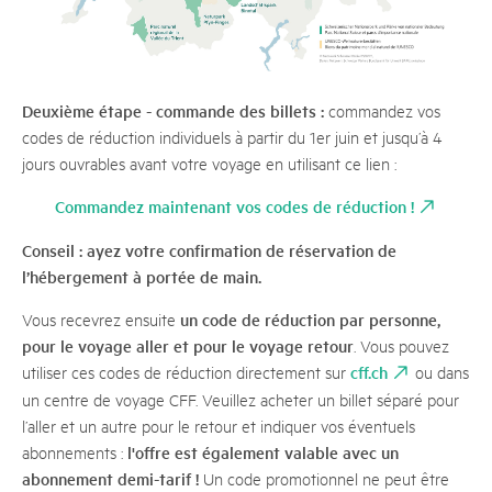
Deuxième étape - commande des billets :
commandez vos
codes de réduction individuels à partir du 1er juin et jusqu’à 4
jours ouvrables avant votre voyage en utilisant ce lien :
Commandez maintenant vos codes de réduction !
Conseil : ayez votre confirmation de réservation de
l’hébergement à portée de main.
un code de réduction par personne,
Vous recevrez ensuite
pour le voyage aller et pour le voyage retour
. Vous pouvez
cff.ch
utiliser ces codes de réduction directement sur
ou dans
un centre de voyage CFF. Veuillez acheter un billet séparé pour
l’aller et un autre pour le retour et indiquer vos éventuels
l'offre est également valable avec un
abonnements :
abonnement demi-tarif !
Un code promotionnel ne peut être