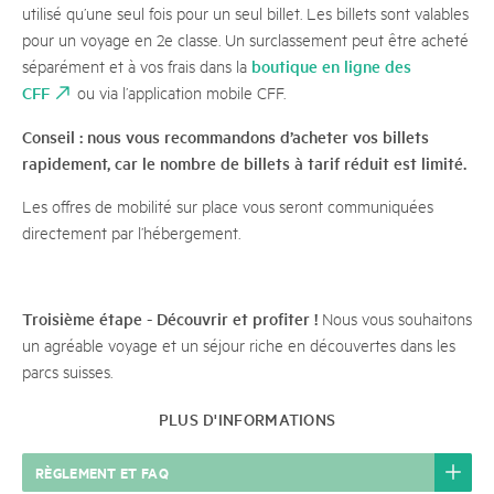
utilisé qu’une seul fois pour un seul billet. Les billets sont valables
pour un voyage en 2e classe. Un surclassement peut être acheté
boutique en ligne des
séparément et à vos frais dans la
CFF
ou via l’application mobile CFF.
Conseil : nous vous recommandons d’acheter vos billets
rapidement, car le nombre de billets à tarif réduit est limité.
Les offres de mobilité sur place vous seront communiquées
directement par l’hébergement.
Troisième étape - Découvrir et profiter !
Nous vous souhaitons
un agréable voyage et un séjour riche en découvertes dans les
parcs suisses.
PLUS D'INFORMATIONS
RÈGLEMENT ET FAQ