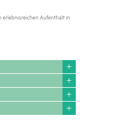
erlebnisreichen Aufenthalt in