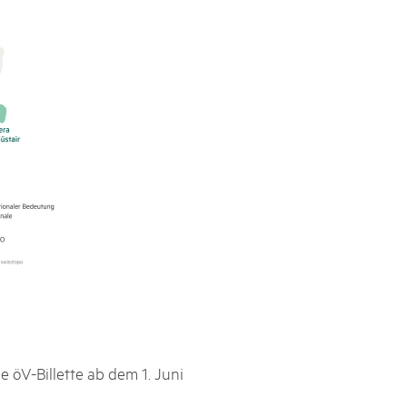
 öV-Billette ab dem 1. Juni