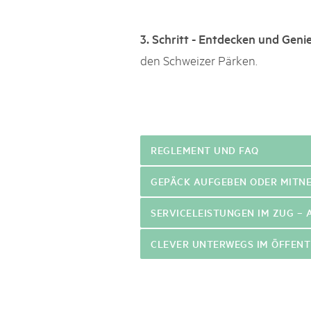
3. Schritt - Entdecken und Geni
den Schweizer Pärken.
REGLEMENT UND FAQ
GEPÄCK AUFGEBEN ODER MITN
SERVICELEISTUNGEN IM ZUG – 
CLEVER UNTERWEGS IM ÖFFENT