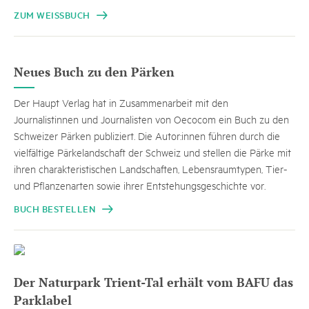
ZUM WEISSBUCH
Neues Buch zu den Pärken
Der Haupt Verlag hat in Zusammenarbeit mit den
Journalistinnen und Journalisten von Oecocom ein Buch zu den
Schweizer Pärken publiziert. Die Autor:innen führen durch die
vielfältige Pärkelandschaft der Schweiz und stellen die Pärke mit
ihren charakteristischen Landschaften, Lebensraumtypen, Tier-
und Pflanzenarten sowie ihrer Entstehungsgeschichte vor.
BUCH BESTELLEN
Der Naturpark Trient-Tal erhält vom BAFU das
Parklabel