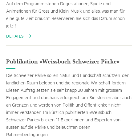
Auf dem Programm stehen Degustationen, Spiele und
Animationen für Gross und Klein, Musik und alles, was man für
eine gute Zeit braucht. Reservieren Sie sich das Datum schon
jetzt!
DETAILS
Publikation «Weissbuch Schweizer Pärke»
Die Schweizer Pärke sollen Natur und Landschaft schützen, den
ländlichen Raum beleben und die regionale Wirtschaft fördern:
Diesen Auftrag setzen sie seit knapp 20 Jahren mit grossem
Engagement und durchaus erfolgreich um. Sie stossen aber auch
an Grenzen und werden von Politik und Öffentlichkeit nicht
immer verstanden. Im kürzlich publizierten «Weissbuch
Schweizer Pärke» blicken 11 Expertinnen und Experten von
aussen auf die Pärke und beleuchten deren
Rahmenbedingungen.