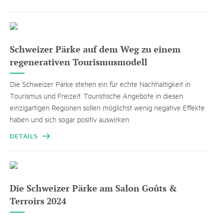
Schweizer Pärke auf dem Weg zu einem
regenerativen Tourismusmodell
Die Schweizer Pärke stehen ein für echte Nachhaltigkeit in
Tourismus und Freizeit. Touristische Angebote in diesen
einzigartigen Regionen sollen möglichst wenig negative Effekte
haben und sich sogar positiv auswirken.
DETAILS
Die Schweizer Pärke am Salon Goûts &
Terroirs 2024