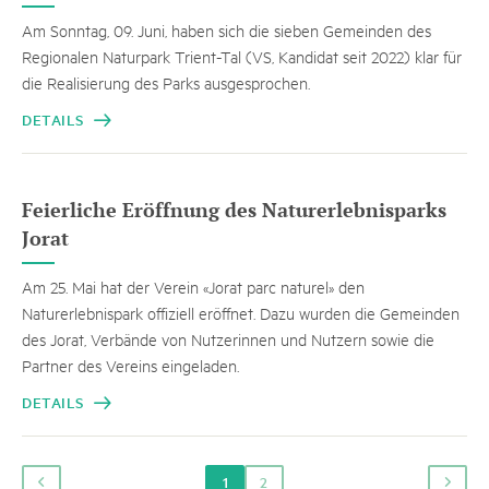
Am Sonntag, 09. Juni, haben sich die sieben Gemeinden des
Regionalen Naturpark Trient-Tal (VS, Kandidat seit 2022) klar für
die Realisierung des Parks ausgesprochen.
DETAILS
Feierliche Eröffnung des Naturerlebnisparks
Jorat
Am 25. Mai hat der Verein «Jorat parc naturel» den
Naturerlebnispark offiziell eröffnet. Dazu wurden die Gemeinden
des Jorat, Verbände von Nutzerinnen und Nutzern sowie die
Partner des Vereins eingeladen.
DETAILS
1
2