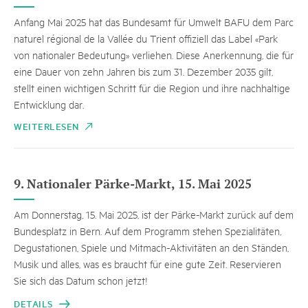
Anfang Mai 2025 hat das Bundesamt für Umwelt BAFU dem Parc
naturel régional de la Vallée du Trient offiziell das Label «Park
von nationaler Bedeutung» verliehen. Diese Anerkennung, die für
eine Dauer von zehn Jahren bis zum 31. Dezember 2035 gilt,
stellt einen wichtigen Schritt für die Region und ihre nachhaltige
Entwicklung dar.
WEITERLESEN
9. Nationaler Pärke-Markt, 15. Mai 2025
Am Donnerstag, 15. Mai 2025, ist der Pärke-Markt zurück auf dem
Bundesplatz in Bern. Auf dem Programm stehen Spezialitäten,
Degustationen, Spiele und Mitmach-Aktivitäten an den Ständen,
Musik und alles, was es braucht für eine gute Zeit. Reservieren
Sie sich das Datum schon jetzt!
DETAILS