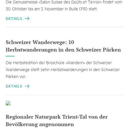
Die Genussmesse «Salon Suisse des Goûts et Terroir» findet vom
30. Oktober bis am 3. November in Bulle (FR) statt.
DETAILS
Schweizer Wanderwege: 10
Herbstwanderungen in den Schweizer Pärken
Die Herbstedition der Broschüre «Wandern» der Schweizer
Wanderwege stellt zehn Herbstwanderungen in den Schweizer
Pärken vor.
DETAILS
Regionaler Naturpark Trient-Tal von der
Bevölkerung angenommen