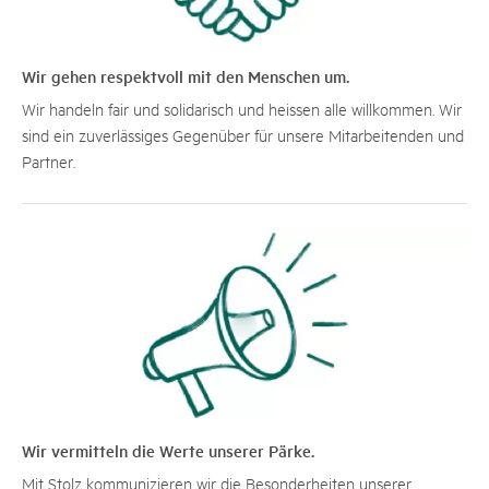
Wir gehen respektvoll mit den Menschen um.
Wir handeln fair und solidarisch und heissen alle willkommen. Wir
sind ein zuverlässiges Gegenüber für unsere Mitarbeitenden und
Partner.
Wir vermitteln die Werte unserer Pärke.
Mit Stolz kommunizieren wir die Besonderheiten unserer