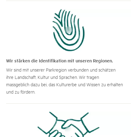
Wir stärken die Identifikation mit unseren Regionen.
Wir sind mit unserer Parkregion verbunden und schätzen
ihre Landschaft, Kultur und Sprachen. Wir tragen
massgeblich dazu bei, das Kulturerbe und Wissen zu erhalten
und zu fördern.