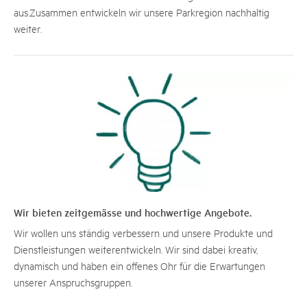
aus.Zusammen entwickeln wir unsere Parkregion nachhaltig
weiter.
Wir bieten zeitgemässe und hochwertige Angebote.
Wir wollen uns ständig verbessern und unsere Produkte und
Dienstleistungen weiterentwickeln. Wir sind dabei kreativ,
dynamisch und haben ein offenes Ohr für die Erwartungen
unserer Anspruchsgruppen.