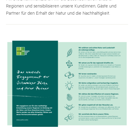
Regionen und sensibilisieren unsere Kund:innen, Gäste und
Partner für den Erhalt der Natur und die Nachhaltigkeit.