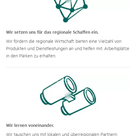
Wir setzen uns für das regionale Schaffen ein.
Wir fördern die regionale Wirtschaft, bieten eine Vielzahl von
Produkten und Dienstleistungen an und helfen mit, Arbeitsplätze
in den Pärken zu erhalten.
Wir lernen voneinander.
Wir tauschen uns mit lokalen und überregionalen Partnern