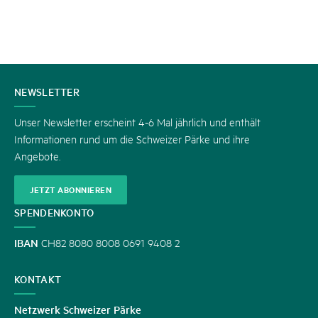
KONTAKT
NEWSLETTER
Unser Newsletter erscheint 4-6 Mal jährlich und enthält
Informationen rund um die Schweizer Pärke und ihre
Angebote.
JETZT ABONNIEREN
SPENDENKONTO
IBAN
CH82 8080 8008 0691 9408 2
KONTAKT
Netzwerk Schweizer Pärke