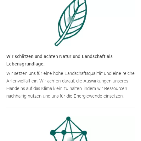
Wir schätzen und achten Natur und Landschaft als
Lebensgrundlage.
Wir setzen uns für eine hohe Landschaftsqualität und eine reiche
Artenvielfalt ein. Wir achten darauf, die Auswirkungen unseres
Handelns auf das Klima klein zu halten, indem wir Ressourcen
nachhaltig nutzen und uns für die Energiewende einsetzen.