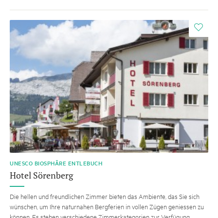
i
UNESCO BIOSPHÄRE ENTLEBUCH
Hotel Sörenberg
Die hellen und freundlichen Zimmer bieten das Ambiente, das Sie sich
wünschen, um Ihre naturnahen Bergferien in vollen Zügen geniessen zu
können. Es stehen verschiedene Zimmerkategorien zur Verfügung.