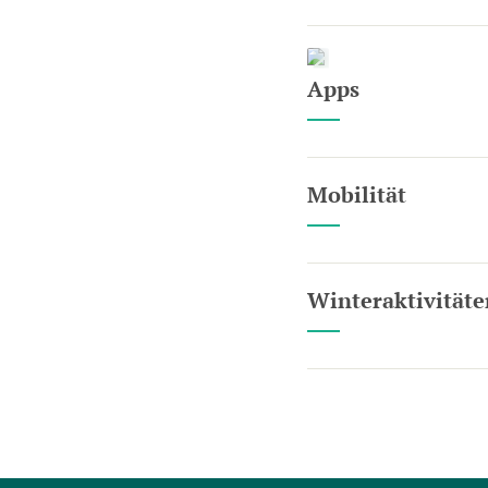
Apps
Mobilität
Winteraktivitäte