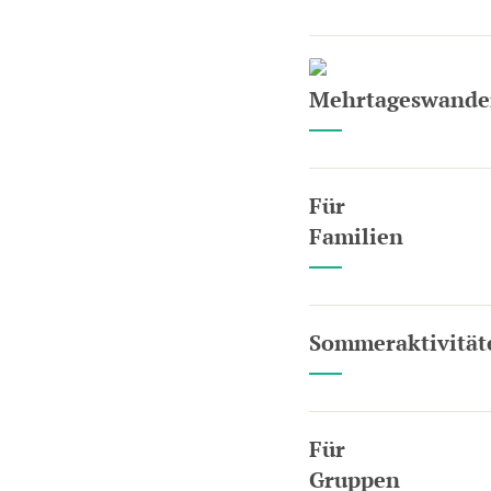
Mehrtageswande
Für
Familien
Sommeraktivität
Für
Gruppen