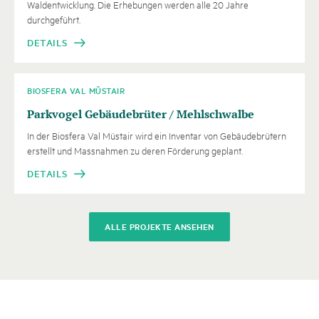
Waldentwicklung. Die Erhebungen werden alle 20 Jahre
durchgeführt.
DETAILS
BIOSFERA VAL MÜSTAIR
Parkvogel Gebäudebrüter / Mehlschwalbe
In der Biosfera Val Müstair wird ein Inventar von Gebäudebrütern
erstellt und Massnahmen zu deren Förderung geplant.
DETAILS
ALLE PROJEKTE ANSEHEN