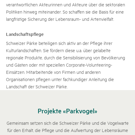
verantwortlichen Akteurinnen und Akteure über die sektoralen
Politiken hinweg miteinander. So schaffen sie die Basis für eine
langfristige Sicherung der Lebensraum- und Artenvielfalt.
Landschaftspflege
Schweizer Pärke beteiligen sich aktiv an der Pflege ihrer
Kulturlandschaften. Sie fördern diese u.a. über gelabelte
regionale Produkte, durch die Sensibilisierung von Bevölkerung
und Gästen oder mit speziellen Corporate-Volunteering-
Einsätzen. Mitarbeitende von Firmen und anderen
Organisationen pflegen unter fachkundiger Anleitung die
Landschaft der Schweizer Pärke.
Projekte «Parkvogel»
Gemeinsam setzen sich die Schweizer Pärke und die Vogelwarte
für den Erhalt, die Pflege und die Aufwertung der Lebensräume