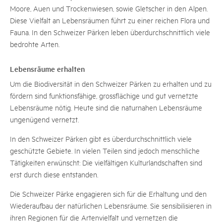
Moore, Auen und Trockenwiesen, sowie Gletscher in den Alpen.
Diese Vielfalt an Lebensräumen führt zu einer reichen Flora und
Fauna. In den Schweizer Pärken leben überdurchschnittlich viele
bedrohte Arten.
Lebensräume erhalten
Um die Biodiversität in den Schweizer Pärken zu erhalten und zu
fördern sind funktionsfähige, grossflächige und gut vernetzte
Lebensräume nötig. Heute sind die naturnahen Lebensräume
ungenügend vernetzt.
In den Schweizer Pärken gibt es überdurchschnittlich viele
geschützte Gebiete. In vielen Teilen sind jedoch menschliche
Tätigkeiten erwünscht: Die vielfältigen Kulturlandschaften sind
erst durch diese entstanden.
Die Schweizer Pärke engagieren sich für die Erhaltung und den
Wiederaufbau der natürlichen Lebensräume. Sie sensibilisieren in
ihren Regionen für die Artenvielfalt und vernetzen die