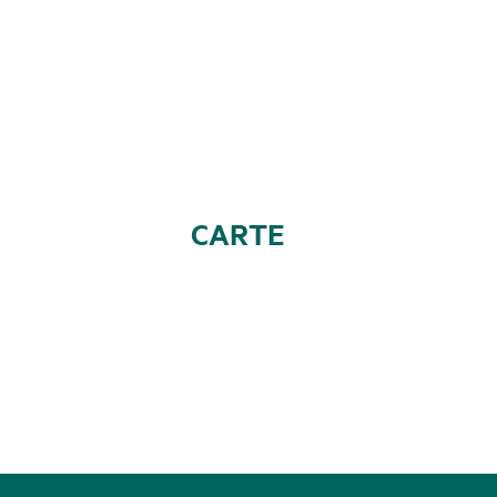
CARTE