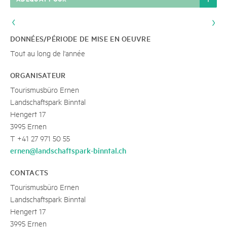
DONNÉES/PÉRIODE DE MISE EN OEUVRE
Tout au long de l'année
ORGANISATEUR
Tourismusbüro Ernen
Landschaftspark Binntal
Hengert 17
3995 Ernen
T +41 27 971 50 55
ernen@landschaftspark-binntal.ch
CONTACTS
Tourismusbüro Ernen
Landschaftspark Binntal
Hengert 17
3995 Ernen