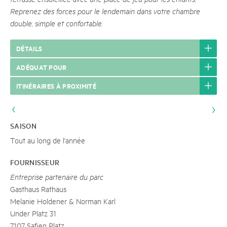
Reprenez des forces pour le lendemain dans votre chambre
double, simple et confortable.
DÉTAILS
ADÉQUAT POUR
ITINÉRAIRES À PROXIMITÉ
SAISON
Tout au long de l'année
FOURNISSEUR
Entreprise partenaire du parc
Gasthaus Rathaus
Melanie Holdener & Norman Karl
Under Platz 31
7107 Safien Platz