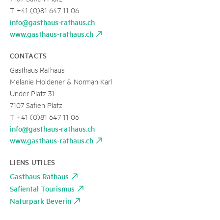
T +41 (0)81 647 11 06
info@gasthaus-rathaus.ch
www.gasthaus-rathaus.ch
CONTACTS
Gasthaus Rathaus
Melanie Holdener & Norman Karl
Under Platz 31
7107 Safien Platz
T +41 (0)81 647 11 06
info@gasthaus-rathaus.ch
www.gasthaus-rathaus.ch
LIENS UTILES
Gasthaus Rathaus
Safiental Tourismus
Naturpark Beverin