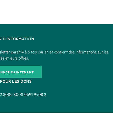
N D'INFORMATION
etter paraît 4 à 6 fois par an et contient des informations sur les
es et leurs offres.
ONNER MAINTENANT
POUR LES DONS
2 8080 8008 0691 9408 2