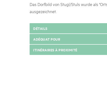
Das Dorfbild von Stugl/Stuls wurde als "Ort
ausgezeichnet.
DÉTAILS
ADÉQUAT POUR
ITINÉRAIRES À PROXIMITÉ