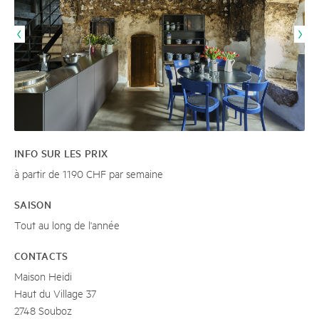
INFO SUR LES PRIX
à partir de 1190 CHF par semaine
SAISON
Tout au long de l'année
CONTACTS
Maison Heidi
Haut du Village 37
2748 Souboz