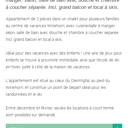
manger, salon, salle de bain avec douche et chambre
à coucher séparée. Incl. grand balcon et local à skis.
Appartement de 2 pièces dans un chalet pour plusieurs familles
au centre de vacances Wiriehorn, avec cuisine/salle à manger,
salon, salle de bain avec douche et chambre à coucher séparée.
Incl. grand balcon et local à skis.
Idéal pour des vacances avec des enfants ! Une aire de jeux pour
enfants se trouve à proximité immédiate, ainsi que l'école de ski
en hiver, juste à côté de la maison de vacances.
L'appartement est situé au cœur du Diemtigtal, au pied du
Wiriehorn, et constitue un point de départ idéal pour les
randonnées et le ski.
Entre décembre et février, seules les locations à court terme
sont possibles sur demande.