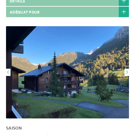
DÉTAILS
ADÉQUAT POUR
SAISON